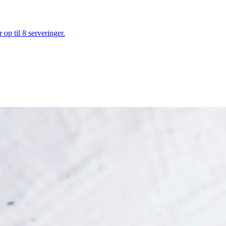
op til 8 serveringer.