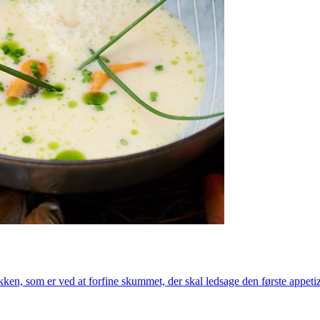
ken, som er ved at forfine skummet, der skal ledsage den første appetiz