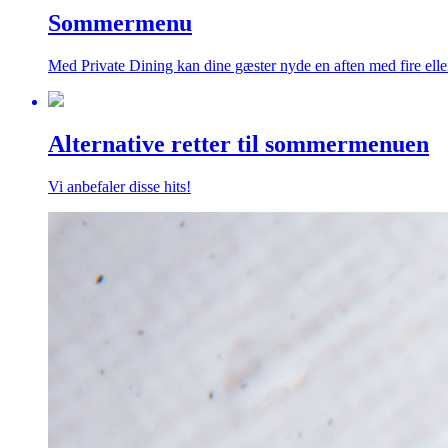
Sommermenu
Med Private Dining kan dine gæster nyde en aften med fire eller 
Alternative retter til sommermenuen
Vi anbefaler disse hits!