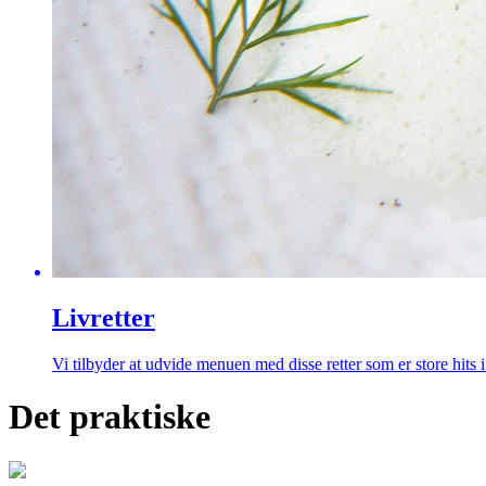
Livretter
Vi tilbyder at udvide menuen med disse retter som er store hits i
Det praktiske